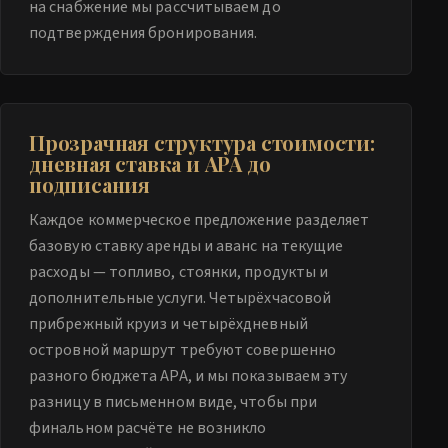
на снабжение мы рассчитываем до
подтверждения бронирования.
Прозрачная структура стоимости:
дневная ставка и APA до
подписания
Каждое коммерческое предложение разделяет
базовую ставку аренды и аванс на текущие
расходы — топливо, стоянки, продукты и
дополнительные услуги. Четырёхчасовой
прибрежный круиз и четырёхдневный
островной маршрут требуют совершенно
разного бюджета APA, и мы показываем эту
разницу в письменном виде, чтобы при
финальном расчёте не возникло