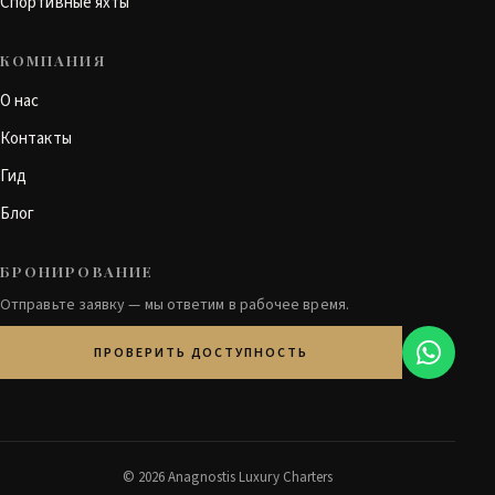
Спортивные яхты
КОМПАНИЯ
О нас
Контакты
Гид
Блог
БРОНИРОВАНИЕ
Отправьте заявку — мы ответим в рабочее время.
ПРОВЕРИТЬ ДОСТУПНОСТЬ
© 2026 Anagnostis Luxury Charters