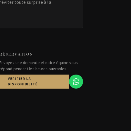
 éviter toute surprise à la
RÉSERVATION
Envoyez une demande et notre équipe vous
répond pendant les heures ouvrables.
VÉRIFIER LA
DISPONIBILITÉ