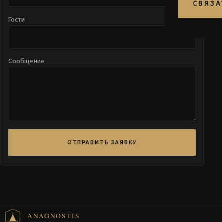
СВЯЗА
Гости
Сообщение
ОТПРАВИТЬ ЗАЯВКУ
ANAGNOSTIS