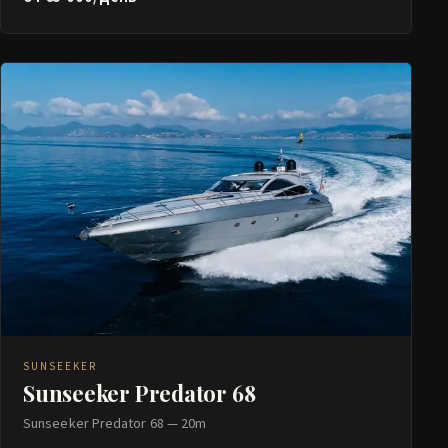
SUNSEEKER
Sunseeker Predator 68
Sunseeker Predator 68 — 20m