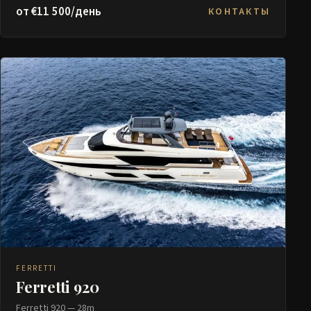
от €11 500/день
КОНТАКТЫ
FERRETTI
Ferretti 920
Ferretti 920 — 28m