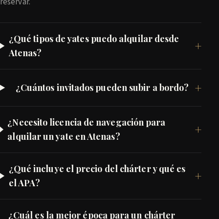
reservar.
¿Qué tipos de yates puedo alquilar desde
Atenas?
¿Cuántos invitados pueden subir a bordo?
¿Necesito licencia de navegación para
alquilar un yate en Atenas?
¿Qué incluye el precio del chárter y qué es
el APA?
¿Cuál es la mejor época para un chárter