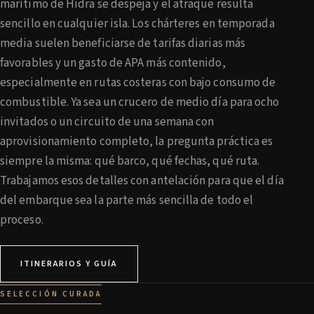
marítimo de Hidra se despeja y el atraque resulta
sencillo en cualquier isla. Los chárteres en temporada
media suelen beneficiarse de tarifas diarias más
favorables y un gasto de APA más contenido,
especialmente en rutas costeras con bajo consumo de
combustible. Ya sea un crucero de medio día para ocho
invitados o un circuito de una semana con
aprovisionamiento completo, la pregunta práctica es
siempre la misma: qué barco, qué fechas, qué ruta.
Trabajamos esos detalles con antelación para que el día
del embarque sea la parte más sencilla de todo el
proceso.
ITINERARIOS Y GUÍA
SELECCIÓN CURADA