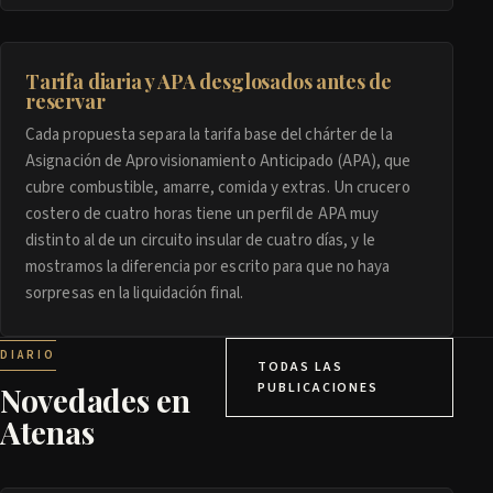
Tarifa diaria y APA desglosados antes de
reservar
Cada propuesta separa la tarifa base del chárter de la
Asignación de Aprovisionamiento Anticipado (APA), que
cubre combustible, amarre, comida y extras. Un crucero
costero de cuatro horas tiene un perfil de APA muy
distinto al de un circuito insular de cuatro días, y le
mostramos la diferencia por escrito para que no haya
sorpresas en la liquidación final.
DIARIO
TODAS LAS
PUBLICACIONES
Novedades en
Atenas