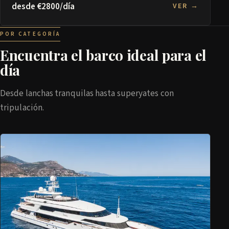
desde €2800/día
VER →
POR CATEGORÍA
Encuentra el barco ideal para el
día
Desde lanchas tranquilas hasta superyates con
tripulación.