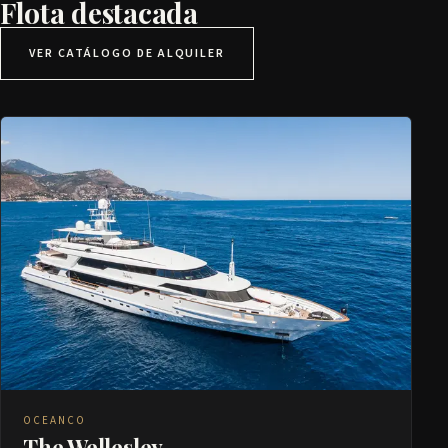
Flota destacada
VER CATÁLOGO DE ALQUILER
OCEANCO
The Wellesley