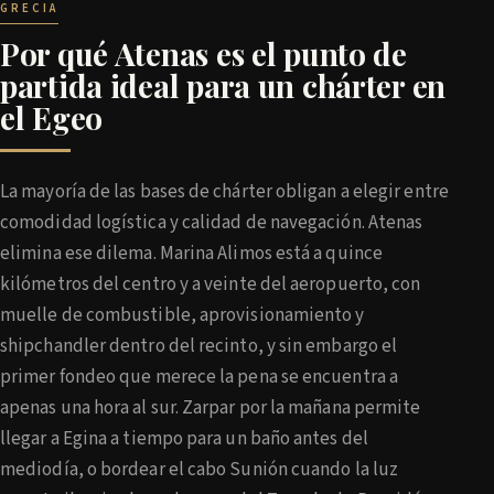
GRECIA
Por qué Atenas es el punto de
partida ideal para un chárter en
el Egeo
La mayoría de las bases de chárter obligan a elegir entre
comodidad logística y calidad de navegación. Atenas
elimina ese dilema. Marina Alimos está a quince
kilómetros del centro y a veinte del aeropuerto, con
muelle de combustible, aprovisionamiento y
shipchandler dentro del recinto, y sin embargo el
primer fondeo que merece la pena se encuentra a
apenas una hora al sur. Zarpar por la mañana permite
llegar a Egina a tiempo para un baño antes del
mediodía, o bordear el cabo Sunión cuando la luz