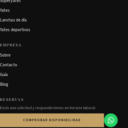
Superyates
Yates
Lanchas de día
Yates deportivos
EMPRESA
Sobre
Contacto
Guía
Blog
RESERVAS
Envía una solicitud y responderemos en horario laboral.
COMPROBAR DISPONIBILIDAD