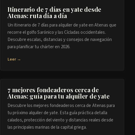
Itinerario de 7 días en yate desde
Atenas: ruta día a día
Un itinerario de 7 días para alquiler de yate en Atenas que
recorre el golfo Sarónico y las Cícladas occidentales.
Descubre escalas, distancias y consejos de navegación
para planificar tu chárter en 2026.
Leer →
7 mejores fondeaderos cerca de
Atenas: guía para tu alquiler de yate
Descubre los mejores fondeaderos cerca de Atenas para
tu próximo alquiler de yate. Esta guía práctica detalla
calados, protección del viento y distancias reales desde
las principales marinas de la capital griega.