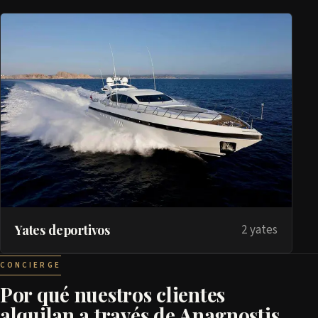
Yates deportivos
2 yates
CONCIERGE
Por qué nuestros clientes
alquilan a través de Anagnostis