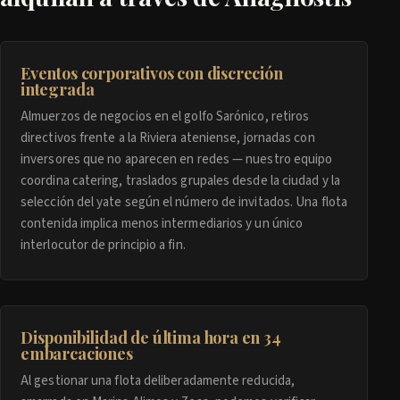
Eventos corporativos con discreción
integrada
Almuerzos de negocios en el golfo Sarónico, retiros
directivos frente a la Riviera ateniense, jornadas con
inversores que no aparecen en redes — nuestro equipo
coordina catering, traslados grupales desde la ciudad y la
selección del yate según el número de invitados. Una flota
contenida implica menos intermediarios y un único
interlocutor de principio a fin.
Disponibilidad de última hora en 34
embarcaciones
Al gestionar una flota deliberadamente reducida,