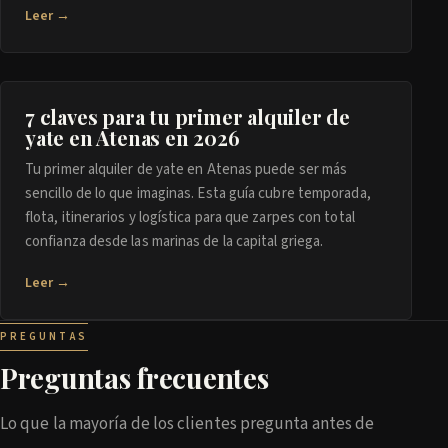
Leer →
7 claves para tu primer alquiler de
yate en Atenas en 2026
Tu primer alquiler de yate en Atenas puede ser más
sencillo de lo que imaginas. Esta guía cubre temporada,
flota, itinerarios y logística para que zarpes con total
confianza desde las marinas de la capital griega.
Leer →
PREGUNTAS
Preguntas frecuentes
Lo que la mayoría de los clientes pregunta antes de