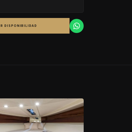
R DISPONIBILIDAD