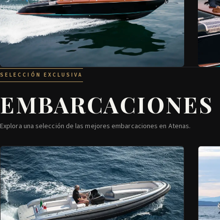
SELECCIÓN EXCLUSIVA
EMBARCACIONES 
Explora una selección de las mejores embarcaciones en Atenas.