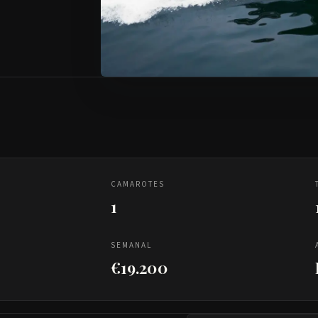
CAMAROTES
1
SEMANAL
€19.200