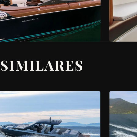
SIMILARES