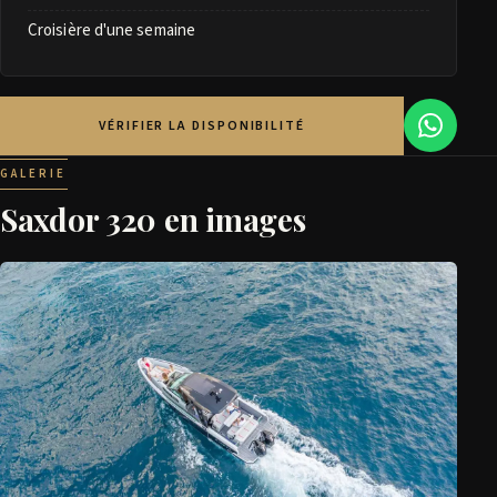
Croisière d'une semaine
VÉRIFIER LA DISPONIBILITÉ
GALERIE
Saxdor 320 en images