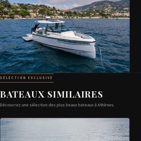
SÉLECTION EXCLUSIVE
BATEAUX SIMILAIRES
Découvrez une sélection des plus beaux bateaux à Athènes.