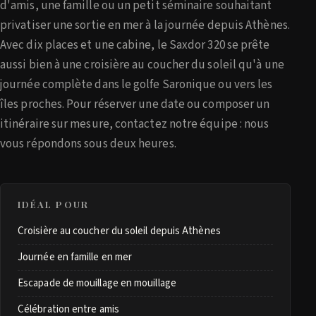
d'amis, une famille ou un petit séminaire souhaitant
privatiser une sortie en mer à la journée depuis Athènes.
Avec dix places et une cabine, le Saxdor 320 se prête
aussi bien à une croisière au coucher du soleil qu'à une
journée complète dans le golfe Saronique ou vers les
îles proches. Pour réserver une date ou composer un
itinéraire sur mesure, contactez notre équipe : nous
vous répondons sous deux heures.
IDÉAL POUR
Croisière au coucher du soleil depuis Athènes
Journée en famille en mer
Escapade de mouillage en mouillage
Célébration entre amis