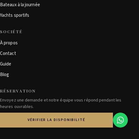
Bateaux à la journée
Yachts sportifs
SOCIÉTÉ
À propos
Contact
Guide
Blog
RÉSERVATION
Envoyez une demande et notre équipe vous répond pendant les
heures ouvrables.
VÉRIFIER LA DISPONIBILITÉ