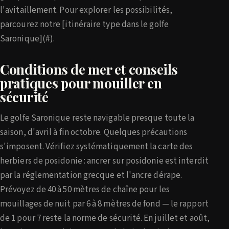
l'avitaillement. Pour explorer les possibilités,
parcourez notre [itinéraire type dans le golfe
Saronique](#).
Conditions de mer et conseils
pratiques pour mouiller en
sécurité
Le golfe Saronique reste navigable presque toute la
saison, d'avril à fin octobre. Quelques précautions
s'imposent. Vérifiez systématiquement la carte des
herbiers de posidonie : ancrer sur posidonie est interdit
par la réglementation grecque et l'ancre dérape.
Prévoyez de 40 à 50 mètres de chaîne pour les
mouillages de nuit par 6 à 8 mètres de fond — le rapport
de 1 pour 7 reste la norme de sécurité. En juillet et août,