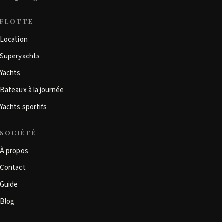
FLOTTE
Location
Superyachts
Yachts
Bateaux à la journée
Yachts sportifs
SOCIÉTÉ
À propos
Contact
Guide
Blog