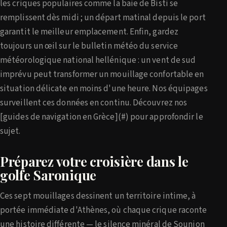
les criques populaires comme la baie de Bisti se
remplissent dès midi ; un départ matinal depuis le port
garantit le meilleur emplacement. Enfin, gardez
toujours un œil sur le bulletin météo du service
météorologique national hellénique : un vent de sud
imprévu peut transformer un mouillage confortable en
situation délicate en moins d'une heure. Nos équipages
surveillent ces données en continu. Découvrez nos
[guides de navigation en Grèce](#) pour approfondir le
sujet.
Préparez votre croisière dans le
golfe Saronique
Ces sept mouillages dessinent un territoire intime, à
portée immédiate d'Athènes, où chaque crique raconte
une histoire différente — le silence minéral de Sounion