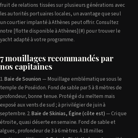
fruit de relations tissées sur plusieurs générations avec
les autorités portuaires locales, un avantage que seul
un courtier implanté à Athènes peut offrir. Consultez
notre [flotte disponible à Athènes](#) pour trouver le
yacht adapté à votre programme.
7 mouillages recommandés par
nos capitaines
1.
Baie de Sounion
— Mouillage emblématique sous le
temple de Poséidon. Fond de sable par 5 à 8 mètres de
profondeur, bonne tenue. Protégé du meltem mais
exposé aux vents de sud ; à privilégier de juin à
septembre. 2.
Baie de Skinias, Égine (côte est)
— Crique
étroite, quasi déserte en semaine. Fond de sable et
algues, profondeur de 3 à 6 mètres. À 18 milles