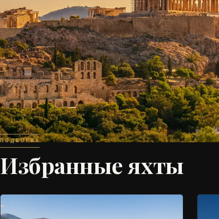
ПОДБОРКА
Избранные яхты