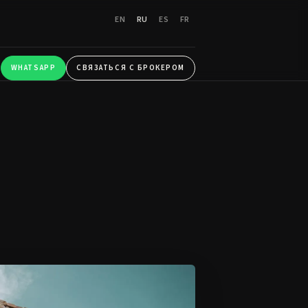
EN
RU
ES
FR
WHATSAPP
СВЯЗАТЬСЯ С БРОКЕРОМ