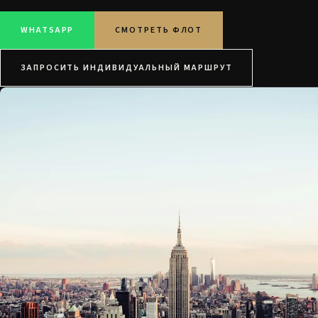
WHATSAPP
СМОТРЕТЬ ФЛОТ
ЗАПРОСИТЬ ИНДИВИДУАЛЬНЫЙ МАРШРУТ