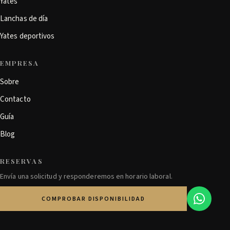
Yates
Lanchas de día
Yates deportivos
EMPRESA
Sobre
Contacto
Guía
Blog
RESERVAS
Envía una solicitud y responderemos en horario laboral.
COMPROBAR DISPONIBILIDAD