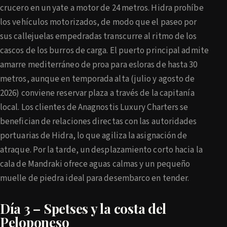
crucero en un yate a motor de 24 metros. Hidra prohíbe
los vehículos motorizados, de modo que el paseo por
sus callejuelas empedradas transcurre al ritmo de los
cascos de los burros de carga. El puerto principal admite
amarre mediterráneo de proa para esloras de hasta 30
metros, aunque en temporada alta (julio y agosto de
2026) conviene reservar plaza a través de la capitanía
local. Los clientes de Anagnostis Luxury Charters se
benefician de relaciones directas con las autoridades
portuarias de Hidra, lo que agiliza la asignación de
atraque. Por la tarde, un desplazamiento corto hacia la
cala de Mandraki ofrece aguas calmas y un pequeño
muelle de piedra ideal para desembarco en tender.
Día 3 – Spetses y la costa del
Peloponeso