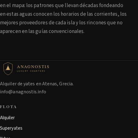
en el mapa: los patrones que llevan décadas fondeando
en estas aguas conocen los horarios de las corrientes, los
mejores proveedores de cada isla y los rincones que no
aparecen en las guías convencionales.
ANAGNOSTIS
LUXURY CHARTERS
Alquiler de yates en Atenas, Grecia.
info@anagnostis.info
FLOTA
Alquiler
Superyates