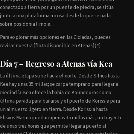
conectado a tierra por un puente de piedra, se sitúa
junto a una plataforma rocosa desde la que se nada
sobre posidonia limpia.
Para explorar más opciones en las Cícladas, puedes
revisar nuestra [flota disponible en Atenas](#).
Día 7 – Regreso a Atenas vía Kea
La última etapa sube hacia el norte. Desde Sifnos hasta
Kea hay unas 35 millas; se zarpa temprano para llegar a
mediodía. Kea ofrece la bahía de Koundouros como
última parada para bañarse y el puerto de Korissia para
un almuerzo ligero en tierra. Desde Korissia hasta
Flisvos Marina quedan apenas 35 millas más, un trayecto
de unas tres horas que permite llegar a puerto al